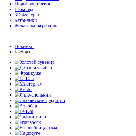
Пористая плитка
Шоколад
3D Фигурки
Батончики
Жевательная резинка
Новинки
Бренды