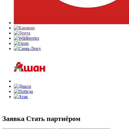
Заявка
Стать партнёром