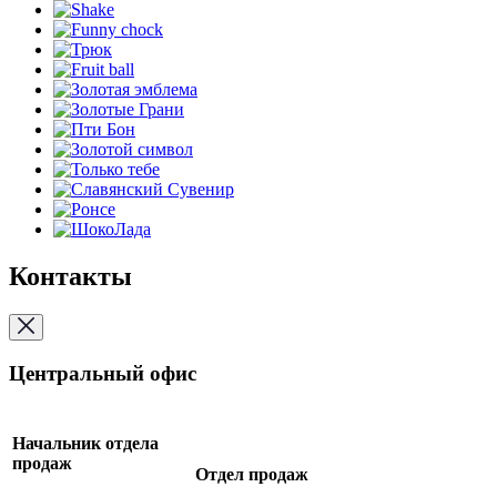
Контакты
Центральный офис
Начальник отдела
продаж
Отдел продаж