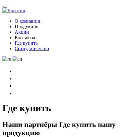
О компании
Продукция
Акции
Контакты
Где купить
Сотрудничество
Где купить
Наши партнёры
Где купить нашу
продукцию