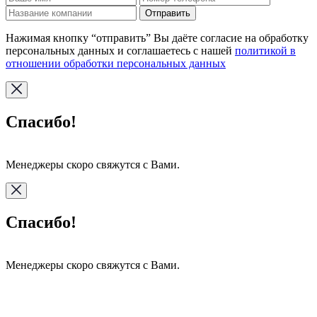
Отправить
Нажимая кнопку “отправить” Вы даёте согласие на обработку
персональных данных и соглашаетесь с нашей
политикой в
отношении обработки персональных данных
Спасибо!
Менеджеры скоро свяжутся с Вами.
Спасибо!
Менеджеры скоро свяжутся с Вами.