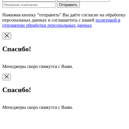
Отправить
Нажимая кнопку “отправить” Вы даёте согласие на обработку
персональных данных и соглашаетесь с нашей
политикой в
отношении обработки персональных данных
Спасибо!
Менеджеры скоро свяжутся с Вами.
Спасибо!
Менеджеры скоро свяжутся с Вами.