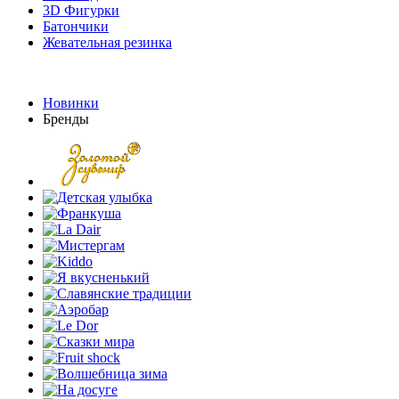
3D Фигурки
Батончики
Жевательная резинка
Новинки
Бренды