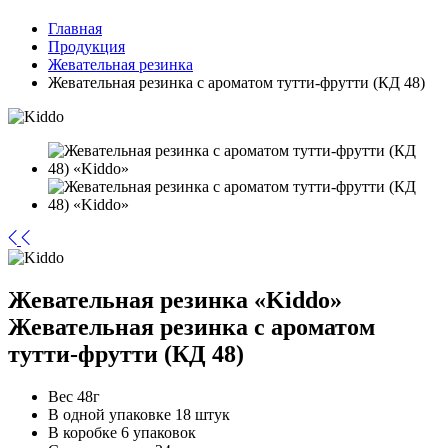
Главная
Продукция
Жевательная резинка
Жевательная резинка с ароматом тутти-фрутти (КД 48)
Жевательная резинка «Kiddo»
Жевательная резинка с ароматом
тутти-фрутти (КД 48)
Вес
48г
В одной упаковке
18 штук
В коробке
6 упаковок