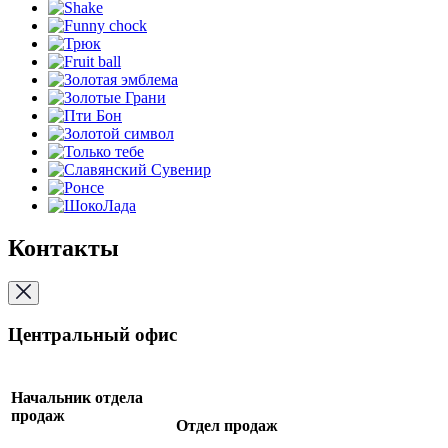
Контакты
Центральный офис
Начальник отдела
продаж
Отдел продаж