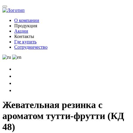
О компании
Продукция
Акции
Контакты
Где купить
Сотрудничество
Жевательная резинка с
ароматом тутти-фрутти (КД
48)