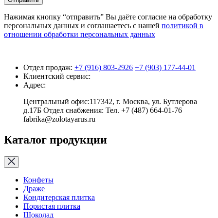
Нажимая кнопку “отправить” Вы даёте согласие на обработку
персональных данных и соглашаетесь с нашей
политикой в
отношении обработки персональных данных
Отдел продаж:
+7 (916) 803-2926
+7 (903) 177-44-01
Клиентский сервис:
Адрес:
Центральный офис:117342, г. Москва, ул. Бутлерова
д.17Б Отдел снабжения: Тел. +7 (487) 664-01-76
fabrika@zolotayarus.ru
Каталог продукции
Конфеты
Драже
Кондитерская плитка
Пористая плитка
Шоколад