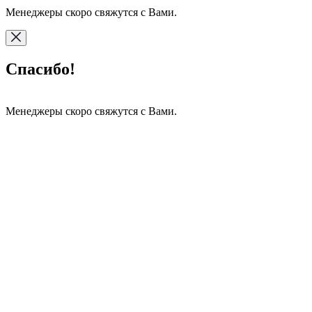
Менеджеры скоро свяжутся с Вами.
Спасибо!
Менеджеры скоро свяжутся с Вами.