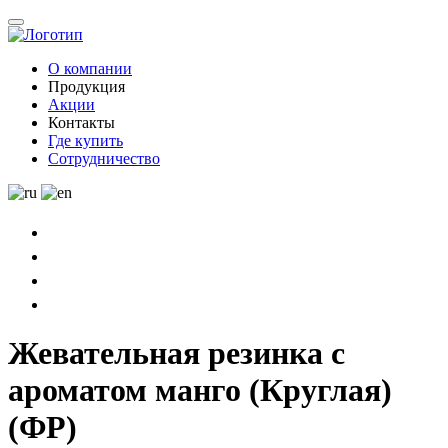
О компании
Продукция
Акции
Контакты
Где купить
Сотрудничество
Жевательная резинка с
ароматом манго (Круглая)
(ФР)