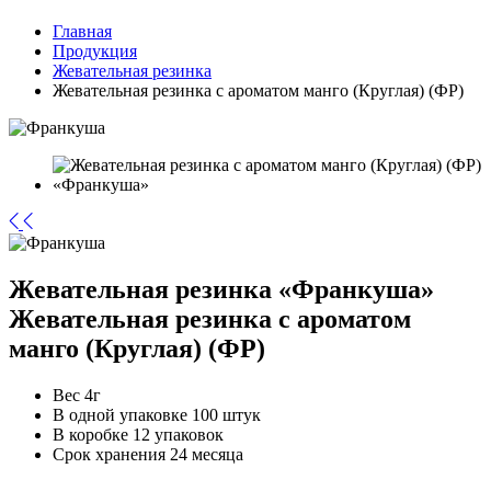
Главная
Продукция
Жевательная резинка
Жевательная резинка с ароматом манго (Круглая) (ФР)
Жевательная резинка «Франкуша»
Жевательная резинка с ароматом
манго (Круглая) (ФР)
Вес
4г
В одной упаковке
100 штук
В коробке
12 упаковок
Срок хранения
24 месяца