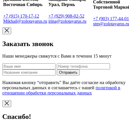
Собственной
Восточная Сибирь
Урал, Пермь
Торговой Марко
+7 (915) 170-17-12
+7 (929) 908-02-52
+7 (903) 177-44-01
Mikhail@zolotayarus.ru
irina@zolotayarus.ru
stm@zolotayarus.r
Заказать звонок
Наши менеджеры свяжутся с Вами в течении 15 минут
Отправить
Нажимая кнопку “отправить” Вы даёте согласие на обработку
персональных данных и соглашаетесь с нашей
политикой в
отношении обработки персональных данных
Спасибо!