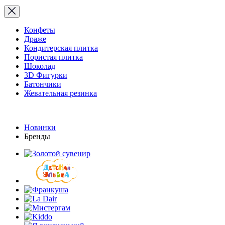
Конфеты
Драже
Кондитерская плитка
Пористая плитка
Шоколад
3D Фигурки
Батончики
Жевательная резинка
Новинки
Бренды