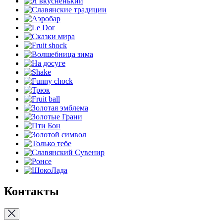
Контакты