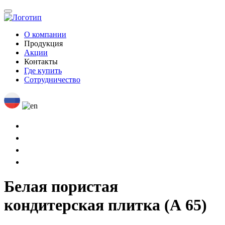
О компании
Продукция
Акции
Контакты
Где купить
Сотрудничество
Белая пористая
кондитерская плитка (А 65)