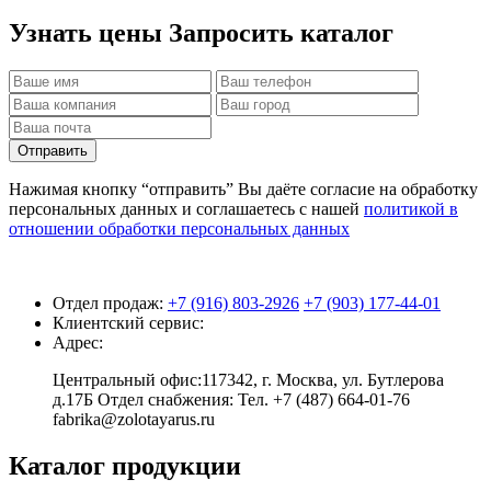
Узнать цены
Запросить каталог
Отправить
Нажимая кнопку “отправить” Вы даёте согласие на обработку
персональных данных и соглашаетесь с нашей
политикой в
отношении обработки персональных данных
Отдел продаж:
+7 (916) 803-2926
+7 (903) 177-44-01
Клиентский сервис:
Адрес:
Центральный офис:117342, г. Москва, ул. Бутлерова
д.17Б Отдел снабжения: Тел. +7 (487) 664-01-76
fabrika@zolotayarus.ru
Каталог продукции