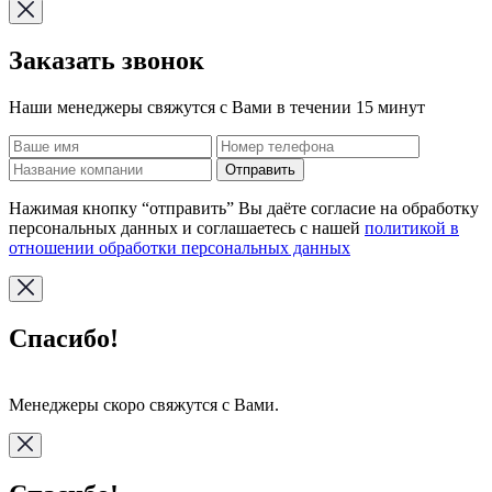
Заказать звонок
Наши менеджеры свяжутся с Вами в течении 15 минут
Отправить
Нажимая кнопку “отправить” Вы даёте согласие на обработку
персональных данных и соглашаетесь с нашей
политикой в
отношении обработки персональных данных
Спасибо!
Менеджеры скоро свяжутся с Вами.