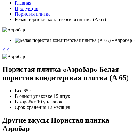
Главная
Продукция
Пористая плитка
Белая пористая кондитерская плитка (А 65)
Пористая плитка «Аэробар»
Белая
пористая кондитерская плитка (А 65)
Вес
65г
В одной упаковке
15 штук
В коробке
10 упаковок
Срок хранения
12 месяцев
Другие вкусы
Пористая плитка
Аэробар