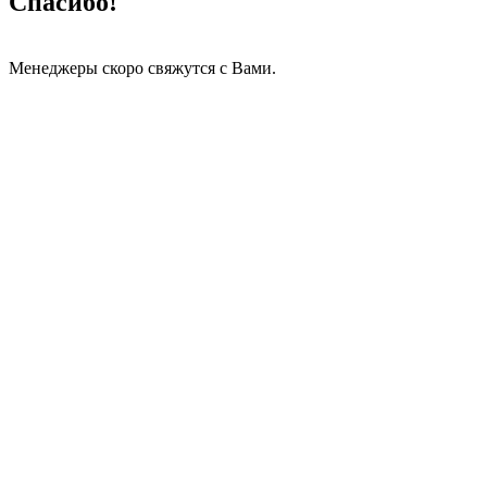
Спасибо!
Менеджеры скоро свяжутся с Вами.