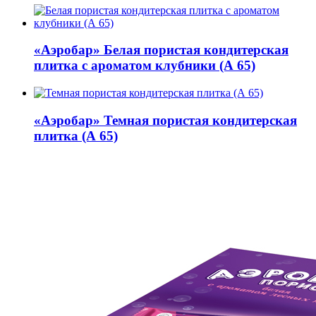
«Аэробар»
Белая пористая кондитерская
плитка с ароматом клубники (А 65)
«Аэробар»
Темная пористая кондитерская
плитка (А 65)