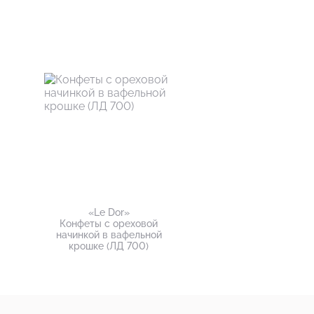
«Le Dor»
Конфеты с ореховой
начинкой в вафельной
крошке (ЛД 700)