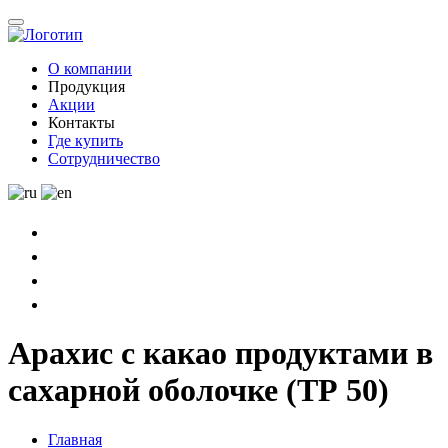
О компании
Продукция
Акции
Контакты
Где купить
Сотрудничество
Арахис с какао продуктами в
сахарной оболочке (ТР 50)
Главная