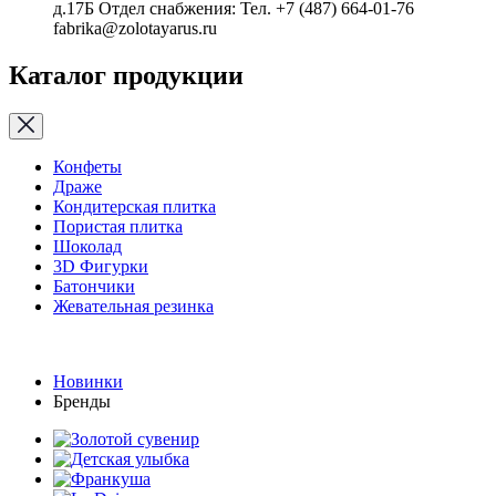
д.17Б Отдел снабжения: Тел. +7 (487) 664-01-76
fabrika@zolotayarus.ru
Каталог продукции
Конфеты
Драже
Кондитерская плитка
Пористая плитка
Шоколад
3D Фигурки
Батончики
Жевательная резинка
Новинки
Бренды