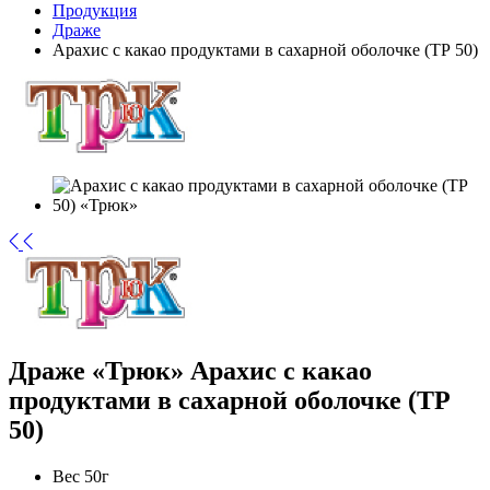
Продукция
Драже
Арахис с какао продуктами в сахарной оболочке (ТР 50)
Драже «Трюк»
Арахис с какао
продуктами в сахарной оболочке (ТР
50)
Вес
50г