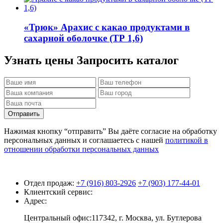
«Трюк»
Арахис с какао продуктами в
сахарной оболочке (ТР 1,6)
Узнать цены
Запросить каталог
Отправить
Нажимая кнопку “отправить” Вы даёте согласие на обработку
персональных данных и соглашаетесь с нашей
политикой в
отношении обработки персональных данных
Отдел продаж:
+7 (916) 803-2926
+7 (903) 177-44-01
Клиентский сервис:
Адрес:
Центральный офис:117342, г. Москва, ул. Бутлерова