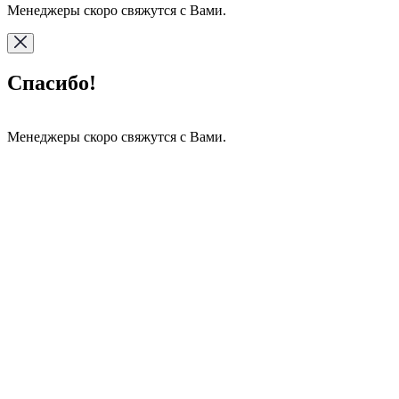
Менеджеры скоро свяжутся с Вами.
Спасибо!
Менеджеры скоро свяжутся с Вами.