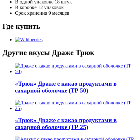
В одной упаковке
18 штук
В коробке
12 упаковок
Срок хранения
9 месяцев
Где купить
Другие вкусы
Драже Трюк
«Трюк»
Драже с какао продуктами в
сахарной оболочке (ТР 50)
«Трюк»
Драже с какао продуктами в
сахарной оболочке (ТР 25)